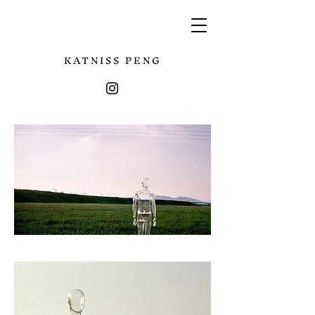
KATNISS PENG