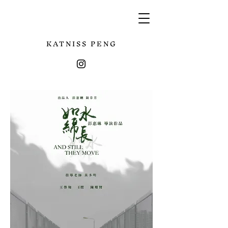
KATNISS PENG